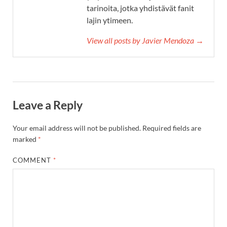
tarinoita, jotka yhdistävät fanit
lajin ytimeen.
View all posts by Javier Mendoza →
Leave a Reply
Your email address will not be published.
Required fields are
marked
*
COMMENT
*