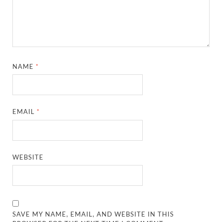
NAME
*
EMAIL
*
WEBSITE
SAVE MY NAME, EMAIL, AND WEBSITE IN THIS