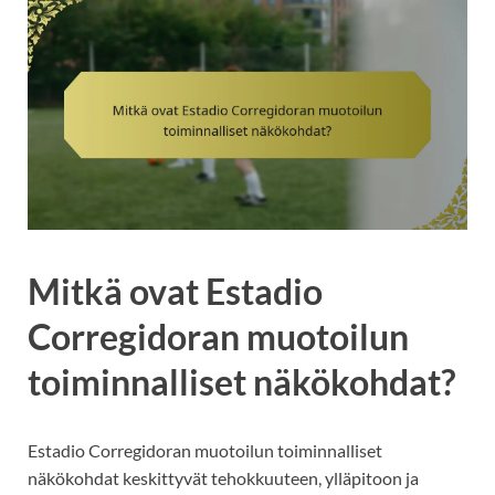
Mitkä ovat Estadio
Corregidoran muotoilun
toiminnalliset näkökohdat?
Estadio Corregidoran muotoilun toiminnalliset
näkökohdat keskittyvät tehokkuuteen, ylläpitoon ja