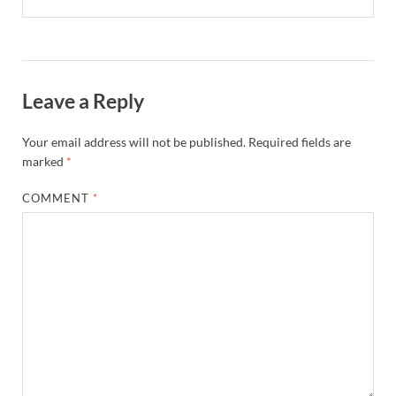
Leave a Reply
Your email address will not be published.
Required fields are
marked
*
COMMENT
*