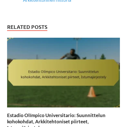
RELATED POSTS
Estadio Olímpico Universitario: Suunnittelun
kohokohdat, Arkkitehtoniset piirteet,