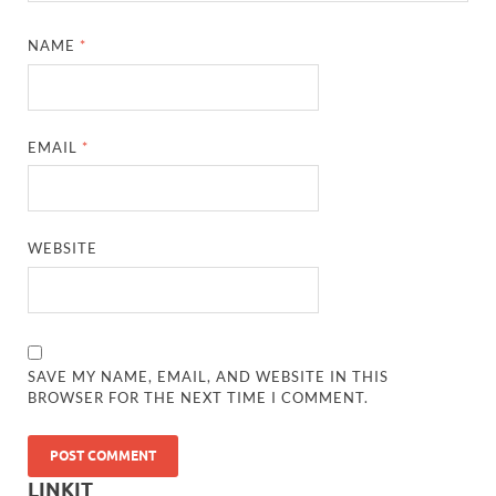
NAME
*
EMAIL
*
WEBSITE
SAVE MY NAME, EMAIL, AND WEBSITE IN THIS
BROWSER FOR THE NEXT TIME I COMMENT.
LINKIT