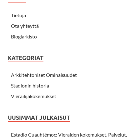
Tietoja
Ota yhteyttä
Blogiarkisto
KATEGORIAT
Arkkitehtoniset Ominaisuudet
Stadionin historia
Vierailijakokemukset
UUSIMMAT JULKAISUT
Estadio Cuauhtémoc: Vieraiden kokemukset, Palvelut,