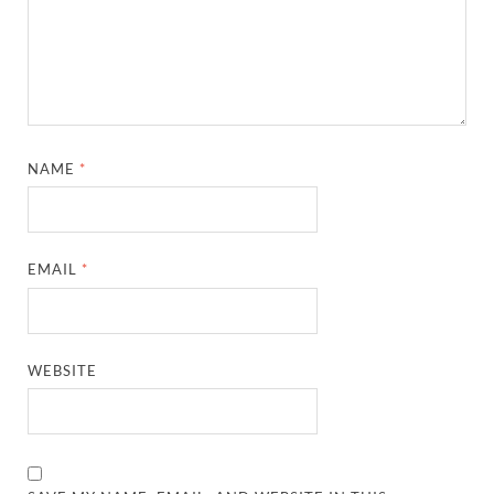
NAME
*
EMAIL
*
WEBSITE