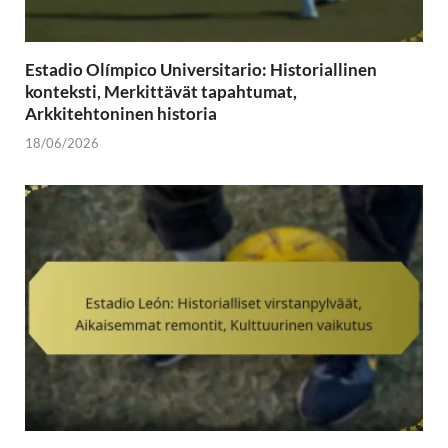
Estadio Olímpico Universitario: Historiallinen
konteksti, Merkittävät tapahtumat,
Arkkitehtoninen historia
18/06/2026