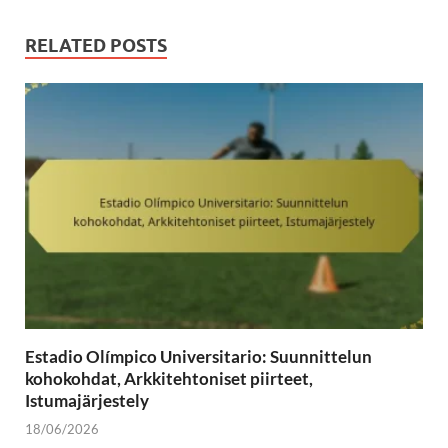
RELATED POSTS
Estadio Olímpico Universitario: Suunnittelun
kohokohdat, Arkkitehtoniset piirteet,
Istumajärjestely
18/06/2026