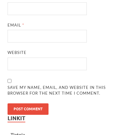
EMAIL
*
WEBSITE
SAVE MY NAME, EMAIL, AND WEBSITE IN THIS
BROWSER FOR THE NEXT TIME I COMMENT.
LINKIT
Tietoja