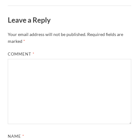
Leave a Reply
Your email address will not be published.
Required fields are
marked
*
COMMENT
*
NAME
*