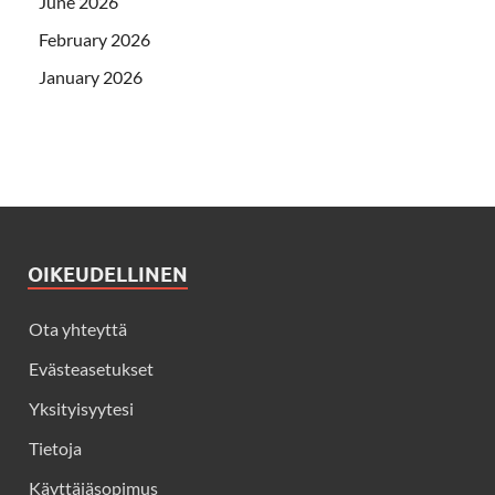
June 2026
February 2026
January 2026
OIKEUDELLINEN
Ota yhteyttä
Evästeasetukset
Yksityisyytesi
Tietoja
Käyttäjäsopimus