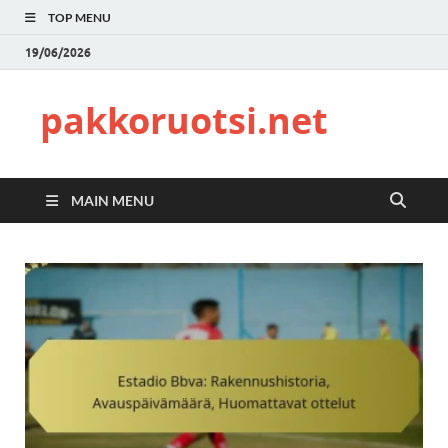
TOP MENU
19/06/2026
pakkoruotsi.net
MAIN MENU